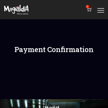
0
Payment Confirmation